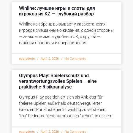
Winline: лучшие игры и слоты для
игроков из KZ — глубокий разбор
Winline как бренд вызывает у казахстанских
игроков смешанные ожидания: с одной стороны
— знакомое имя и удобный UX, с другой —
важная правовая и операционная
eastadmin
April 2, 2026
No Comments
Olympus Play: Spielerschutz und
verantwortungsvolles Spielen – eine
praktische Risikoanalyse
Olympus Play positioniert sich als Anbieter für
freieres Spielen außerhalb deutsch-regulierter
Grenzen. Für Einsteiger ist wichtig zu verstehen:
“frei” bedeutet nicht automatisch “sicher”. In diesem
eastadmin
April 2, 2026
No Comments