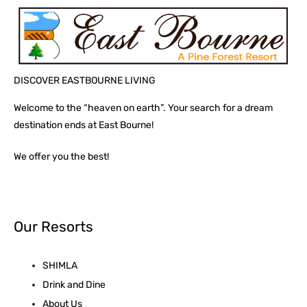
DISCOVER EASTBOURNE LIVING
Welcome to the “heaven on earth”. Your search for a dream
destination ends at East Bourne!
We offer you the best!
Our Resorts
SHIMLA
Drink and Dine
About Us