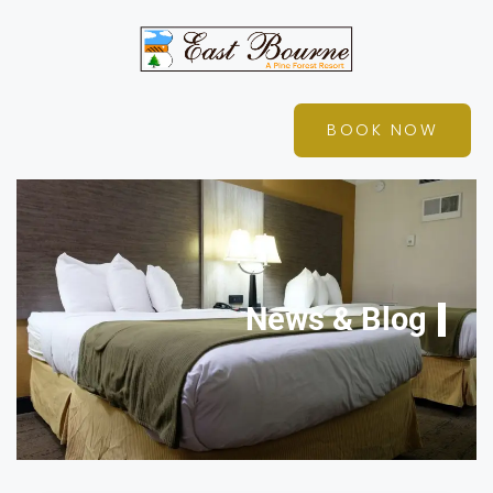
BOOK NOW
News & Blog